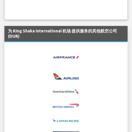
为 King Shaka International 机场 提供服务的其他航空公司
(DUR)