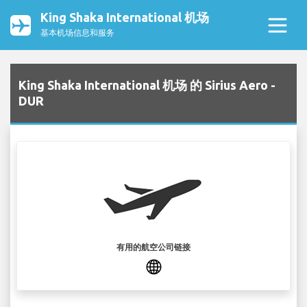
King Shaka International 机场
基本机场信息和服务
King Shaka International 机场 的 Sirius Aero -
DUR
有用的航空公司链接