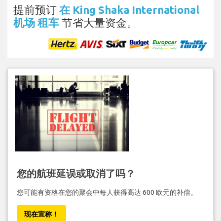
提前预订
在 King Shaka International
机场 租车
节省大量资金。
您的航班延误或取消了吗？
您可能有资格在您的聚会中每人获得高达 600 欧元的补偿。
现在宣称！