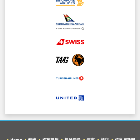
Home
航班
汽车租赁
机场接送
停车
酒店
信息与新闻