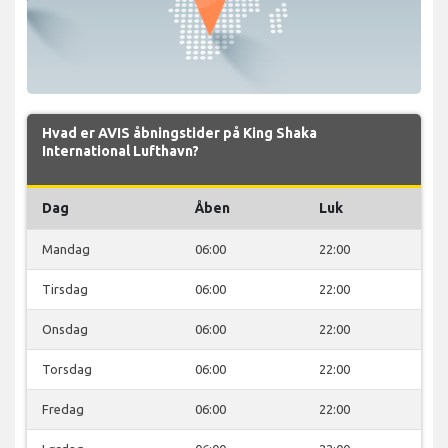
Hvad er AVIS åbningstider på King Shaka
International Lufthavn?
Dag
Åben
Luk
Mandag
06:00
22:00
Tirsdag
06:00
22:00
Onsdag
06:00
22:00
Torsdag
06:00
22:00
Fredag
06:00
22:00