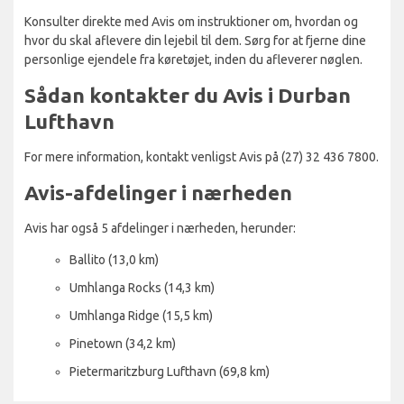
Konsulter direkte med Avis om instruktioner om, hvordan og
hvor du skal aflevere din lejebil til dem. Sørg for at fjerne dine
personlige ejendele fra køretøjet, inden du afleverer nøglen.
Sådan kontakter du Avis i Durban
Lufthavn
For mere information, kontakt venligst Avis på (27) 32 436 7800.
Avis-afdelinger i nærheden
Avis har også 5 afdelinger i nærheden, herunder:
Ballito (13,0 km)
Umhlanga Rocks (14,3 km)
Umhlanga Ridge (15,5 km)
Pinetown (34,2 km)
Pietermaritzburg Lufthavn (69,8 km)